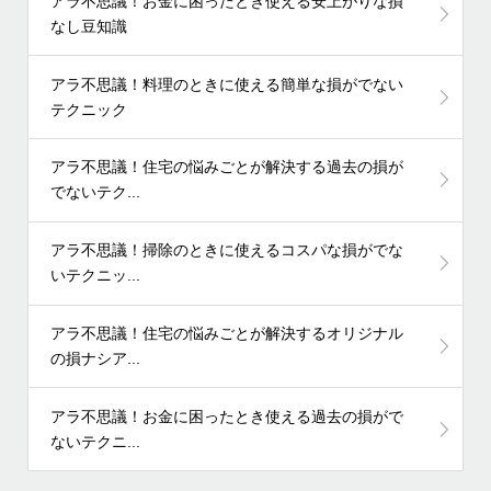
アラ不思議！お金に困ったとき使える安上がりな損
なし豆知識
アラ不思議！料理のときに使える簡単な損がでない
テクニック
アラ不思議！住宅の悩みごとが解決する過去の損が
でないテク...
アラ不思議！掃除のときに使えるコスパな損がでな
いテクニッ...
アラ不思議！住宅の悩みごとが解決するオリジナル
の損ナシア...
アラ不思議！お金に困ったとき使える過去の損がで
ないテクニ...