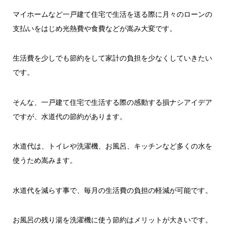
マイホームなど一戸建て住宅で生活を送る際に月々のローンの
支払いをはじめ光熱費や食費などが嵩み大変です。
生活費を少しでも節約をして家計の負担を少なくしていきたい
です。
そんな、一戸建て住宅で生活する際の感動する損ナシアイデア
ですが、水道代の節約があります。
水道代は、トイレや洗濯機、お風呂、キッチンなど多くの水を
使うため嵩みます。
水道代を減らす事で、毎月の生活費の負担の軽減が可能です。
お風呂の残り湯を洗濯機に使う節約はメリットが大きいです。