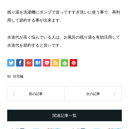
残り湯を洗濯機にポンプで送ってすすぎ洗いに使う事で、再利
用して節約する事が出来ます。
水道代が高く悩んでいる人は、お風呂の残り湯を有効活用して
水道代を節約すると良いです。
住宅編
関連記事一覧