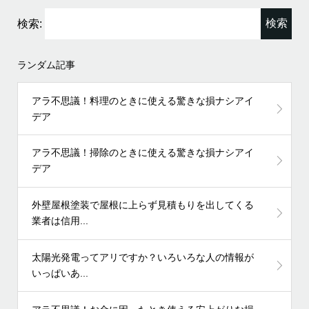
検索:
ランダム記事
アラ不思議！料理のときに使える驚きな損ナシアイ
デア
アラ不思議！掃除のときに使える驚きな損ナシアイ
デア
外壁屋根塗装で屋根に上らず見積もりを出してくる
業者は信用...
太陽光発電ってアリですか？いろいろな人の情報が
いっぱいあ...