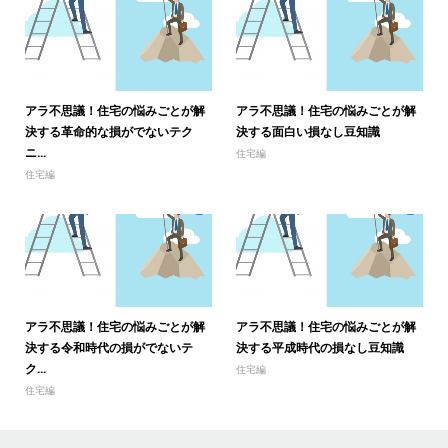
アラ不思議！住宅の悩みごとが解
アラ不思議！住宅の悩みごとが解
決する革命的な損がでないテク
決する面白い損なし豆知識
ニ...
住宅編
住宅編
アラ不思議！住宅の悩みごとが解
アラ不思議！住宅の悩みごとが解
決する令和時代の損がでないテ
決する平成時代の損なし豆知識
ク...
住宅編
住宅編