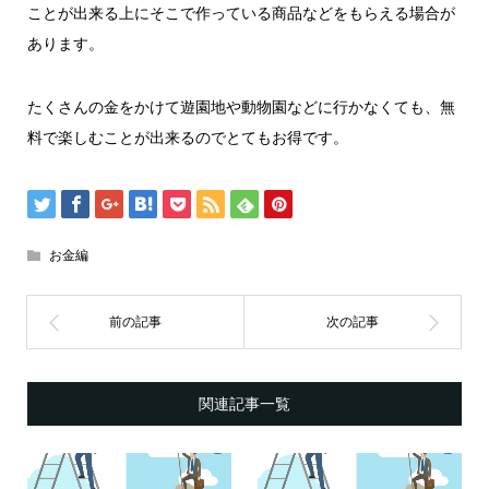
ことが出来る上にそこで作っている商品などをもらえる場合が
あります。
たくさんの金をかけて遊園地や動物園などに行かなくても、無
料で楽しむことが出来るのでとてもお得です。
お金編
関連記事一覧