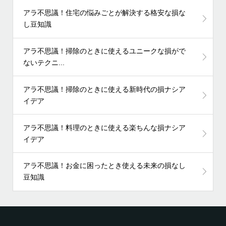
アラ不思議！住宅の悩みごとが解決する格安な損な
し豆知識
アラ不思議！掃除のときに使えるユニークな損がで
ないテクニ...
アラ不思議！掃除のときに使える新時代の損ナシア
イデア
アラ不思議！料理のときに使える楽ちんな損ナシア
イデア
アラ不思議！お金に困ったとき使える未来の損なし
豆知識