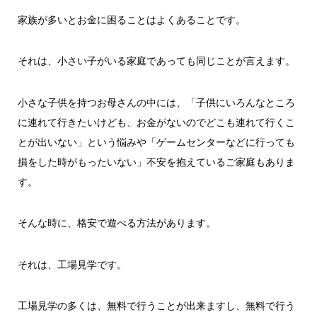
家族が多いとお金に困ることはよくあることです。
それは、小さい子がいる家庭であっても同じことが言えます。
小さな子供を持つお母さんの中には、「子供にいろんなところ
に連れて行きたいけども、お金がないのでどこも連れて行くこ
とが出いない」という悩みや「ゲームセンターなどに行っても
損をした時がもったいない」不安を抱えているご家庭もありま
す。
そんな時に、格安で遊べる方法があります。
それは、工場見学です。
工場見学の多くは、無料で行うことが出来ますし、無料で行う