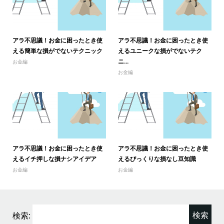
アラ不思議！お金に困ったとき使
アラ不思議！お金に困ったとき使
える簡単な損がでないテクニック
えるユニークな損がでないテク
ニ...
お金編
お金編
アラ不思議！お金に困ったとき使
アラ不思議！お金に困ったとき使
えるイチ押しな損ナシアイデア
えるびっくりな損なし豆知識
お金編
お金編
検索: