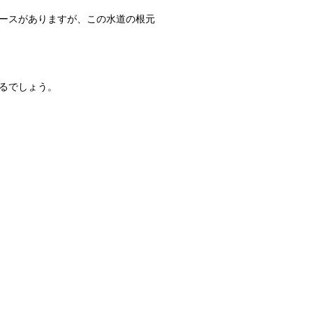
ースがありますが、この水道の根元
るでしょう。