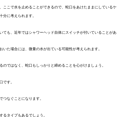
、ここで水を止めることができるので、蛇口をあけたままにしているケ
十分に考えられます。
いても、近年ではシャワーヘッド自体にスイッチが付いていることがあ
おいた場合には、微量の水が出ている可能性が考えられます。
るのではなく、蛇口もしっかりと締めることを心がけましょう。
口です。
でつなぐことになります。
するタイプもあるでしょう。