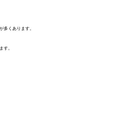
が多くあります。
ます。