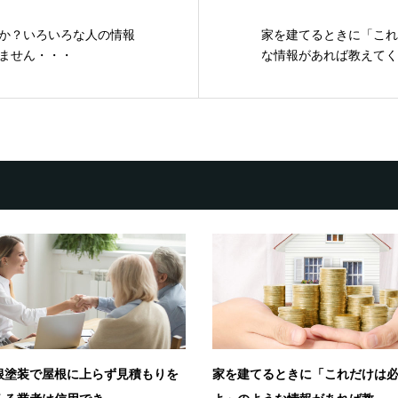
か？いろいろな人の情報
家を建てるときに「これ
ません・・・
な情報があれば教えてく
根塗装で屋根に上らず見積もりを
家を建てるときに「これだけは