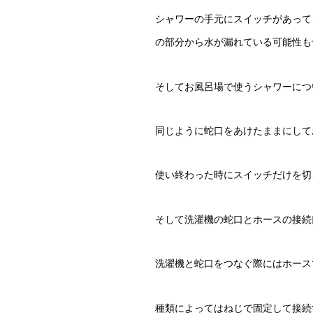
シャワーの手元にスイッチがあって
の部分から水が漏れている可能性も
そしてお風呂場で使うシャワーにつ
同じように蛇口をあけたままにして
使い終わった時にスイッチだけを切
そして洗濯機の蛇口とホースの接続
洗濯機と蛇口をつなぐ際にはホース
種類によってはねじで固定して接続