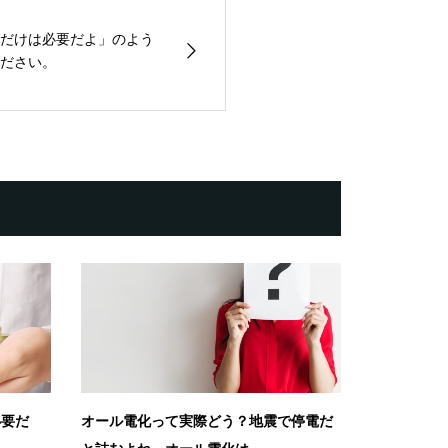
だけは必要だよ」のよう
ださい。
必要だ
オール電化って実際どう？地震で停電だ