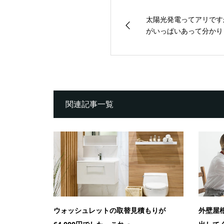
太陽光発電ってアリです
がいっぱいあって分かり
関連記事一覧
ウォッシュレットの取替見積もりが
外壁屋