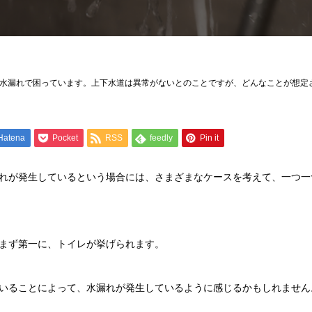
水漏れで困っています。上下水道は異常がないとのことですが、どんなことが想定
Hatena
Pocket
RSS
feedly
Pin it
れが発生しているという場合には、さまざまなケースを考えて、一つ一
まず第一に、トイレが挙げられます。
いることによって、水漏れが発生しているように感じるかもしれません