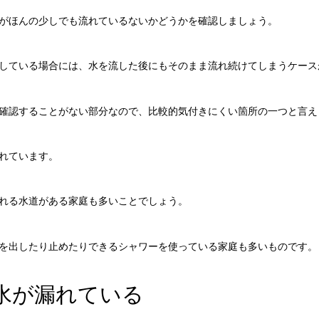
がほんの少しでも流れているないかどうかを確認しましょう。
している場合には、水を流した後にもそのまま流れ続けてしまうケース
確認することがない部分なので、比較的気付きにくい箇所の一つと言え
れています。
れる水道がある家庭も多いことでしょう。
を出したり止めたりできるシャワーを使っている家庭も多いものです。
水が漏れている