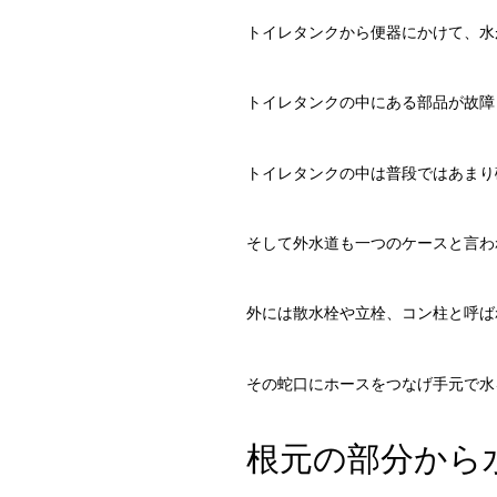
トイレタンクから便器にかけて、水
トイレタンクの中にある部品が故障
トイレタンクの中は普段ではあまり
そして外水道も一つのケースと言わ
外には散水栓や立栓、コン柱と呼ば
その蛇口にホースをつなげ手元で水
根元の部分から