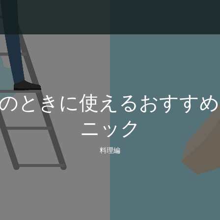
理のときに使えるおすすめ
ニック
料理編