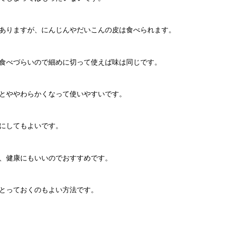
ありますが、にんじんやだいこんの皮は食べられます。
食べづらいので細めに切って使えば味は同じです。
とややわらかくなって使いやすいです。
にしてもよいです。
、健康にもいいのでおすすめです。
とっておくのもよい方法です。