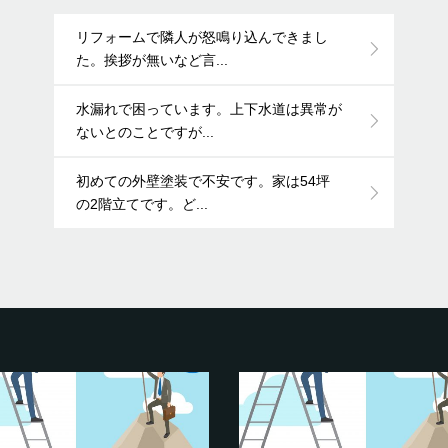
リフォームで隣人が怒鳴り込んできまし
た。挨拶が無いなど言...
水漏れで困っています。上下水道は異常が
ないとのことですが...
初めての外壁塗装で不安です。家は54坪
の2階立てです。ど...