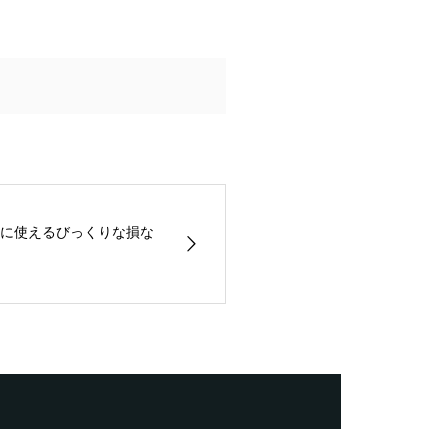
に使えるびっくりな損な