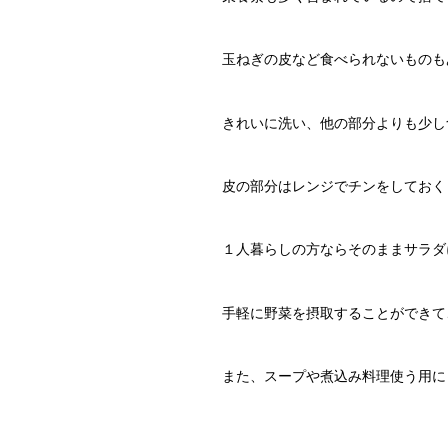
玉ねぎの皮など食べられないものも
きれいに洗い、他の部分よりも少し
皮の部分はレンジでチンをしておく
１人暮らしの方ならそのままサラダ
手軽に野菜を摂取することができて
また、スープや煮込み料理使う用に